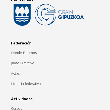
Federación
Dónde Estamos
Junta Directiva
Actas
Licencia federativa
Actividades
Cursos