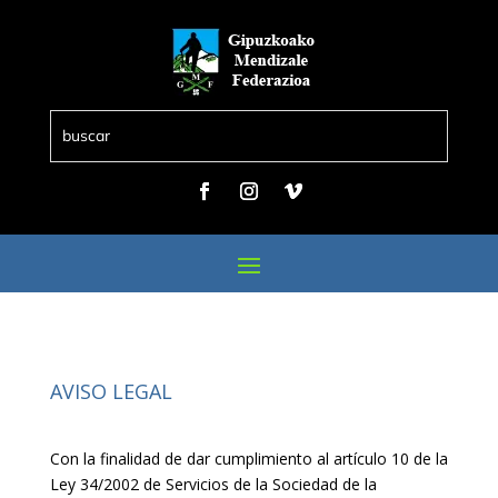
AVISO LEGAL
Con la finalidad de dar cumplimiento al artículo 10 de la
Ley 34/2002 de Servicios de la Sociedad de la