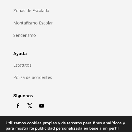
Zonas de Escalada
Montañismo Escolar
Senderismo
Ayuda
Estatutos
Póliza de accidentes
Síguenos
Utilizamos cookies propias y de terceros para fines analíticos y
para mostrarte publicidad personalizada en base a un perfil