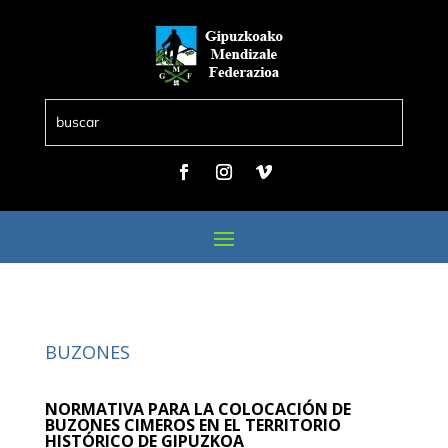
BUZONES
NORMATIVA PARA LA COLOCACIÓN DE
BUZONES CIMEROS EN EL TERRITORIO
HISTÓRICO DE GIPUZKOA