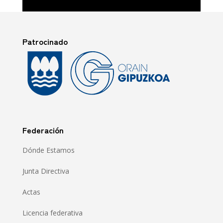
Patrocinado
Federación
Dónde Estamos
Junta Directiva
Actas
Licencia federativa