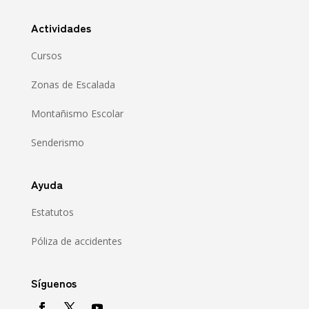
Actividades
Cursos
Zonas de Escalada
Montañismo Escolar
Senderismo
Ayuda
Estatutos
Póliza de accidentes
Síguenos