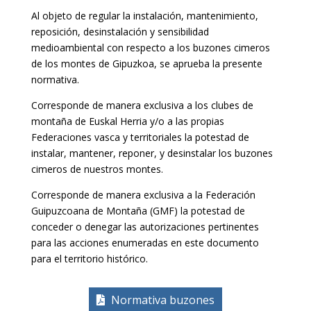
Al objeto de regular la instalación, mantenimiento,
reposición, desinstalación y sensibilidad
medioambiental con respecto a los buzones cimeros
de los montes de Gipuzkoa, se aprueba la presente
normativa.
Corresponde de manera exclusiva a los clubes de
montaña de Euskal Herria y/o a las propias
Federaciones vasca y territoriales la potestad de
instalar, mantener, reponer, y desinstalar los buzones
cimeros de nuestros montes.
Corresponde de manera exclusiva a la Federación
Guipuzcoana de Montaña (GMF) la potestad de
conceder o denegar las autorizaciones pertinentes
para las acciones enumeradas en este documento
para el territorio histórico.
Normativa buzones