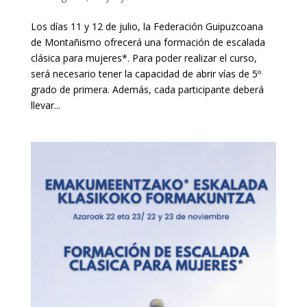
Los días 11 y 12 de julio, la Federación Guipuzcoana
de Montañismo ofrecerá una formación de escalada
clásica para mujeres*. Para poder realizar el curso,
será necesario tener la capacidad de abrir vías de 5º
grado de primera. Además, cada participante deberá
llevar...