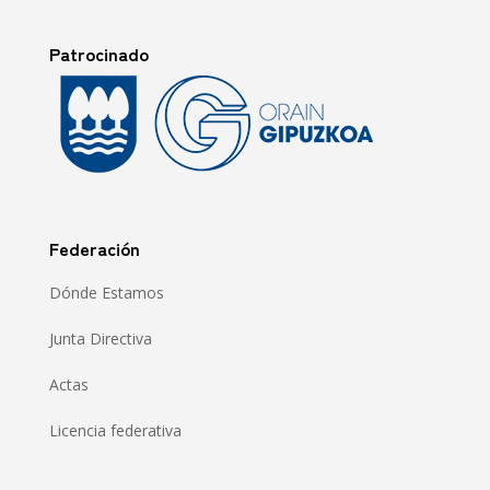
Patrocinado
Federación
Dónde Estamos
Junta Directiva
Actas
Licencia federativa