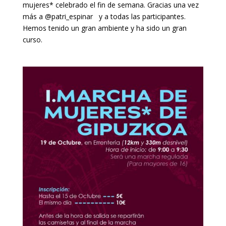
mujeres* celebrado el fin de semana. Gracias una vez
más a @patri_espinar y a todas las participantes.
Hemos tenido un gran ambiente y ha sido un gran
curso.