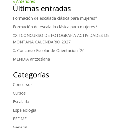
« Anteriores
Últimas entradas
Formación de escalada clásica para mujeres*
Formación de escalada clásica para mujeres*
XXII CONCURSO DE FOTOGRAFÍA ACTIVIDADES DE
MONTAÑA CALENDARIO 2027
X. Concurso Escolar de Orientación ´26
MENDIA antzezlana
Categorías
Concursos
Cursos
Escalada
Espeleología
FEDME
General