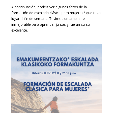
A continuación, podéis ver algunas fotos de la
formación de escalada clásica para mujeres* que tuvo
lugar el fin de semana. Tuvimos un ambiente
inmejorable para aprender juntas y fue un curso
excelente.