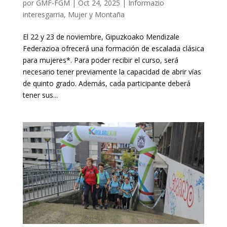
por
GMF-FGM
|
Oct 24, 2025
|
Informazio
interesgarria
,
Mujer y Montaña
El 22 y 23 de noviembre, Gipuzkoako Mendizale
Federazioa ofrecerá una formación de escalada clásica
para mujeres*. Para poder recibir el curso, será
necesario tener previamente la capacidad de abrir vías
de quinto grado. Además, cada participante deberá
tener sus...