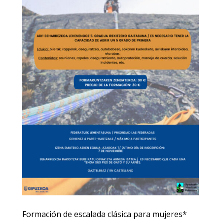
Formación de escalada clásica para mujeres*