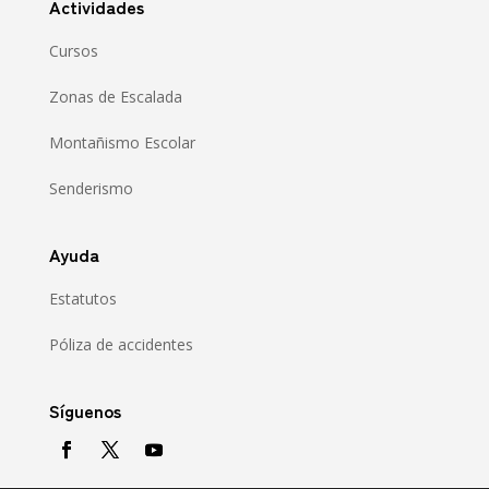
Actividades
Cursos
Zonas de Escalada
Montañismo Escolar
Senderismo
Ayuda
Estatutos
Póliza de accidentes
Síguenos