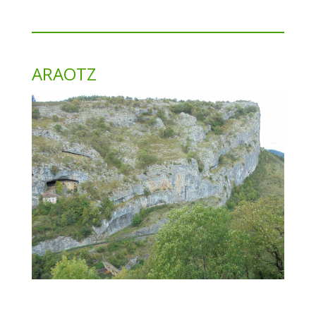
ARAOTZ