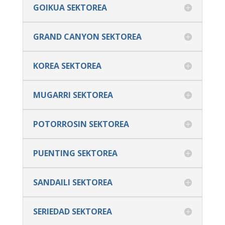
GOIKUA SEKTOREA
GRAND CANYON SEKTOREA
KOREA SEKTOREA
MUGARRI SEKTOREA
POTORROSIN SEKTOREA
PUENTING SEKTOREA
SANDAILI SEKTOREA
SERIEDAD SEKTOREA