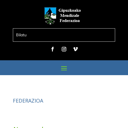
FEDERAZIOA