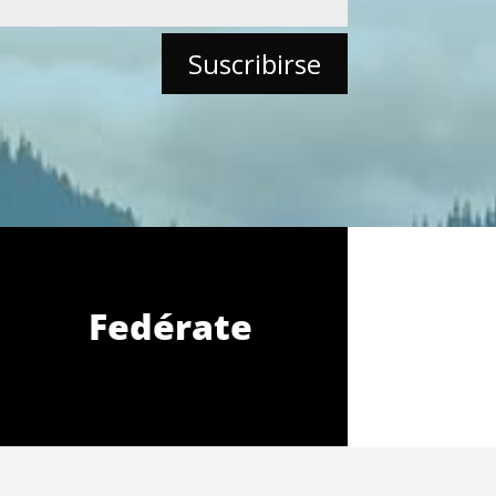
Fedérate