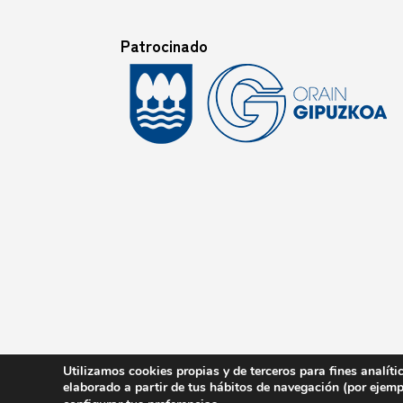
Patrocinado
Utilizamos cookies propias y de terceros para fines analíti
elaborado a partir de tus hábitos de navegación (por ejem