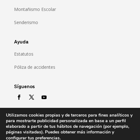
Montañismo Escolar
Senderismo
Ayuda
Estatutos
Póliza de accidentes
Síguenos
Utilizamos cookies propias y de terceros para fines analíticos y
para mostrarte publicidad personalizada en base a un perfil
elaborado a partir de tus hábitos de navegación (por ejemplo,
páginas visitadas). Puedes obtener más información y
.
configurar tus preferencias