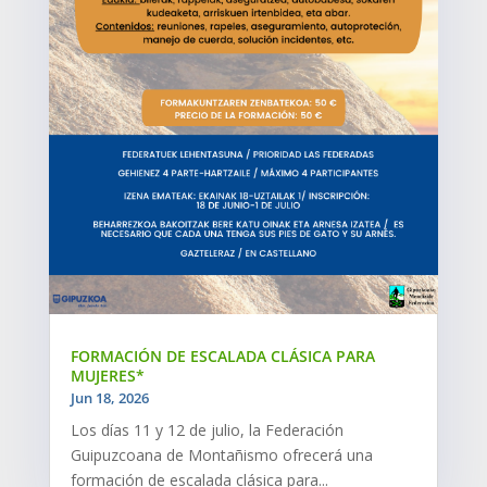
FORMACIÓN DE ESCALADA CLÁSICA PARA
MUJERES*
Jun 18, 2026
Los días 11 y 12 de julio, la Federación
Guipuzcoana de Montañismo ofrecerá una
formación de escalada clásica para...