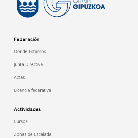
Federación
Dónde Estamos
Junta Directiva
Actas
Licencia federativa
Actividades
Cursos
Zonas de Escalada