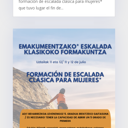
formación de escalada clásica para mujeres*
que tuvo lugar el fin de...