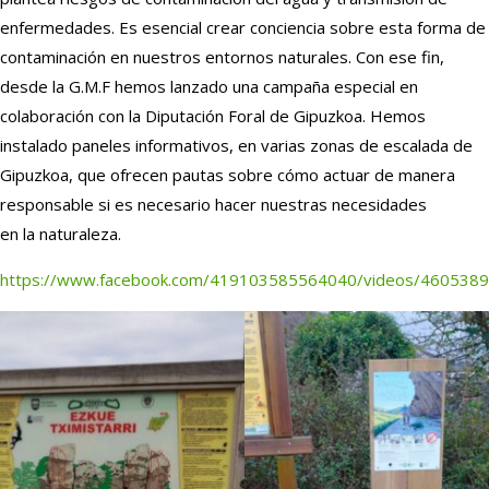
enfermedades. Es esencial crear conciencia sobre esta forma de
contaminación en nuestros entornos naturales. Con ese fin,
desde la G.M.F hemos lanzado una campaña especial en
colaboración con la Diputación Foral de Gipuzkoa. Hemos
instalado paneles informativos, en varias zonas de escalada de
Gipuzkoa, que ofrecen pautas sobre cómo actuar de manera
responsable si es necesario hacer nuestras necesidades
en la naturaleza.
h
ttps://www.facebook.com/419103585564040/videos/460538