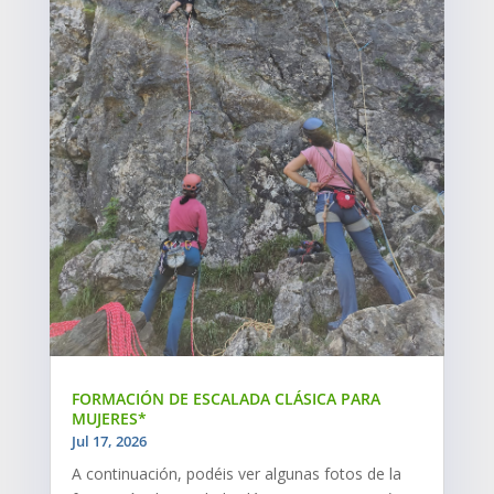
FORMACIÓN DE ESCALADA CLÁSICA PARA
MUJERES*
Jul 17, 2026
A continuación, podéis ver algunas fotos de la