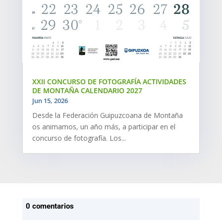
XXII CONCURSO DE FOTOGRAFÍA ACTIVIDADES
DE MONTAÑA CALENDARIO 2027
Jun 15, 2026
Desde la Federación Guipuzcoana de Montaña
os animamos, un año más, a participar en el
concurso de fotografía. Los...
0 comentarios