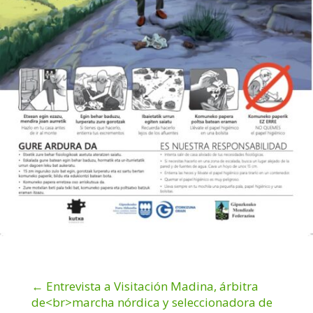
←
Entrevista a Visitación Madina, árbitra
de<br>marcha nórdica y seleccionadora de