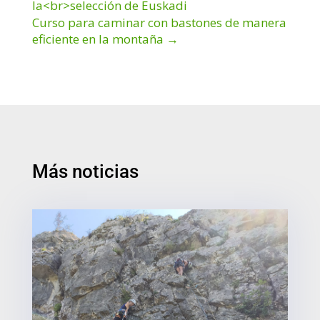
la<br>selección de Euskadi
Curso para caminar con bastones de manera
eficiente en la montaña
→
Más noticias