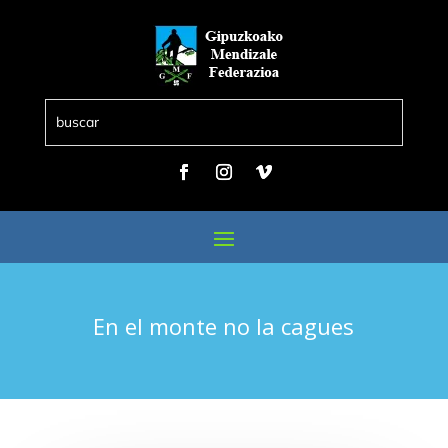
En el monte no la cagues