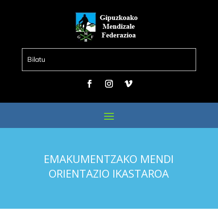
EMAKUMENTZAKO MENDI
ORIENTAZIO IKASTAROA