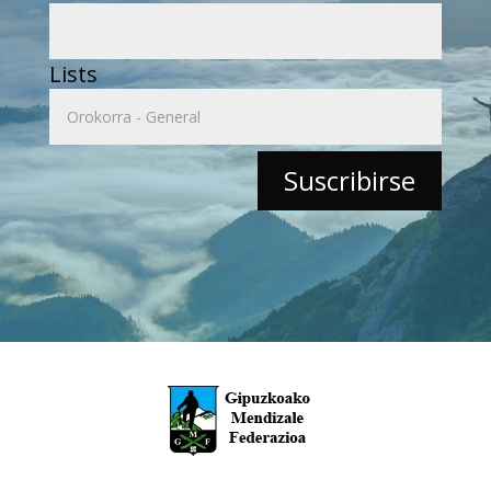
Lists