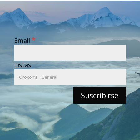
*
Email
Listas