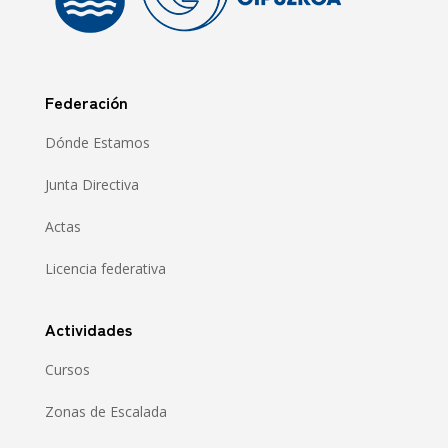
Federación
Dónde Estamos
Junta Directiva
Actas
Licencia federativa
Actividades
Cursos
Zonas de Escalada