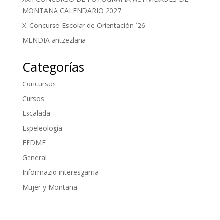
MONTAÑA CALENDARIO 2027
X. Concurso Escolar de Orientación ´26
MENDIA antzezlana
Categorías
Concursos
Cursos
Escalada
Espeleología
FEDME
General
Informazio interesgarria
Mujer y Montaña