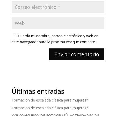
Guarda mi nombre, correo electrónico y web en
este navegador para la próxima vez que comente.
Últimas entradas
Formación de escalada clásica para mujeres*
Formación de escalada clásica para mujeres*
XXII CONCURSO DE FOTOGRAFÍA ACTIVIDADES DE