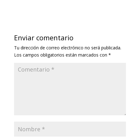
Enviar comentario
Tu dirección de correo electrónico no será publicada.
Los campos obligatorios están marcados con
*