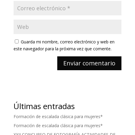
Guarda mi nombre, correo electrónico y web en
este navegador para la próxima vez que comente.
Últimas entradas
Formación de escalada clásica para mujeres*
Formación de escalada clásica para mujeres*
XXII CONCURSO DE FOTOGRAFÍA ACTIVIDADES DE