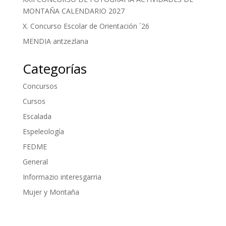
MONTAÑA CALENDARIO 2027
X. Concurso Escolar de Orientación ´26
MENDIA antzezlana
Categorías
Concursos
Cursos
Escalada
Espeleología
FEDME
General
Informazio interesgarria
Mujer y Montaña