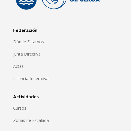
Federación
Dónde Estamos
Junta Directiva
Actas
Licencia federativa
Actividades
Cursos
Zonas de Escalada