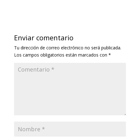
Enviar comentario
Tu dirección de correo electrónico no será publicada.
Los campos obligatorios están marcados con
*