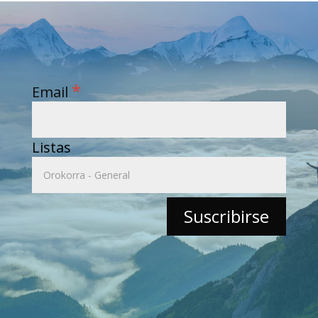
*
Email
Listas