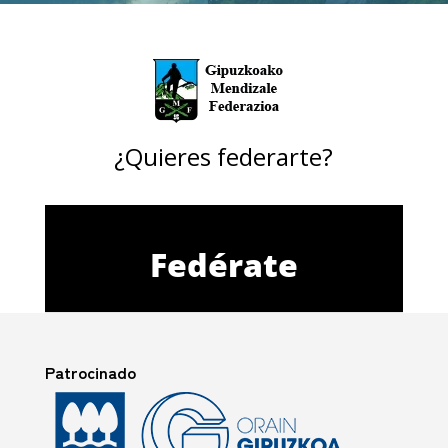
¿Quieres federarte?
Fedérate
Patrocinado