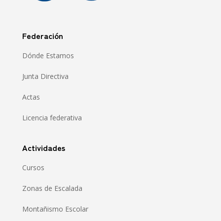
Federación
Dónde Estamos
Junta Directiva
Actas
Licencia federativa
Actividades
Cursos
Zonas de Escalada
Montañismo Escolar