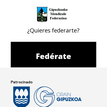
¿Quieres federarte?
Fedérate
Patrocinado