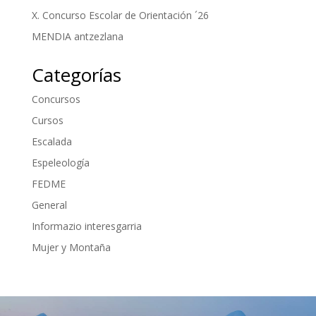
X. Concurso Escolar de Orientación ´26
MENDIA antzezlana
Categorías
Concursos
Cursos
Escalada
Espeleología
FEDME
General
Informazio interesgarria
Mujer y Montaña