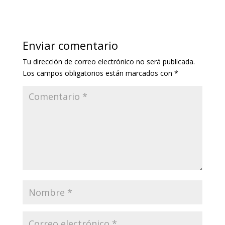
Enviar comentario
Tu dirección de correo electrónico no será publicada.
Los campos obligatorios están marcados con
*