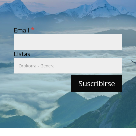
*
Email
Listas