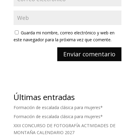
Guarda mi nombre, correo electrónico y web en
este navegador para la próxima vez que comente.
Últimas entradas
Formación de escalada clásica para mujeres*
Formación de escalada clásica para mujeres*
XXII CONCURSO DE FOTOGRAFÍA ACTIVIDADES DE
MONTAÑA CALENDARIO 2027