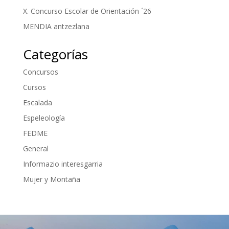
X. Concurso Escolar de Orientación ´26
MENDIA antzezlana
Categorías
Concursos
Cursos
Escalada
Espeleología
FEDME
General
Informazio interesgarria
Mujer y Montaña