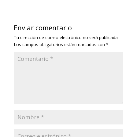
Enviar comentario
Tu dirección de correo electrónico no será publicada.
Los campos obligatorios están marcados con
*