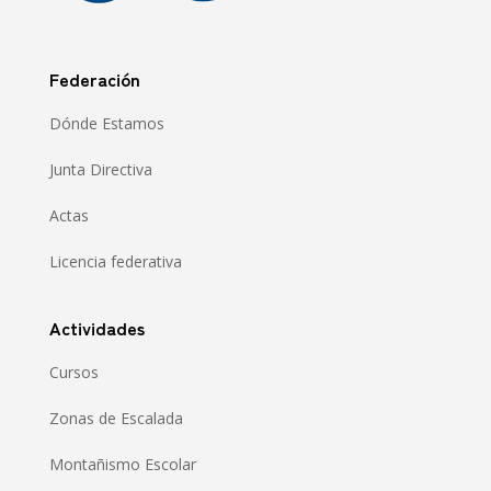
Federación
Dónde Estamos
Junta Directiva
Actas
Licencia federativa
Actividades
Cursos
Zonas de Escalada
Montañismo Escolar