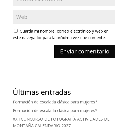
Guarda mi nombre, correo electrónico y web en
este navegador para la próxima vez que comente.
Últimas entradas
Formación de escalada clásica para mujeres*
Formación de escalada clásica para mujeres*
XXII CONCURSO DE FOTOGRAFÍA ACTIVIDADES DE
MONTAÑA CALENDARIO 2027