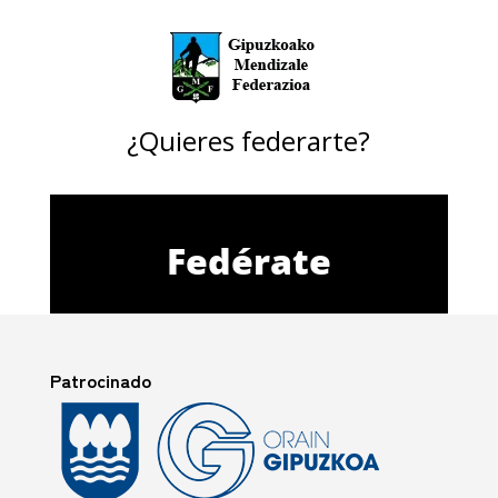
¿Quieres federarte?
Fedérate
Patrocinado