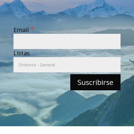
*
Email
Listas