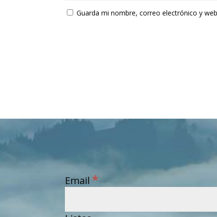
Guarda mi nombre, correo electrónico y web
*
Email