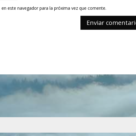
 en este navegador para la próxima vez que comente.