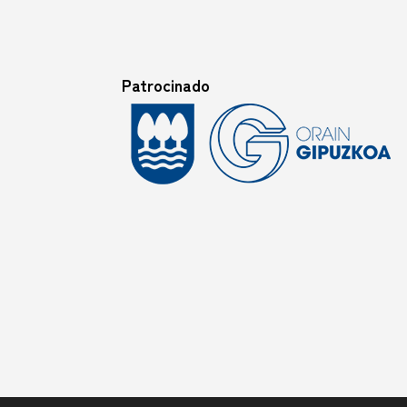
Patrocinado