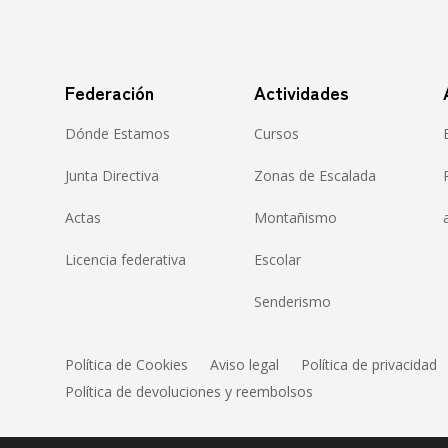
Federación
Actividades
Dónde Estamos
Cursos
Junta Directiva
Zonas de Escalada
Actas
Montañismo
Licencia federativa
Escolar
Senderismo
Política de Cookies
Aviso legal
Política de privacidad
Política de devoluciones y reembolsos