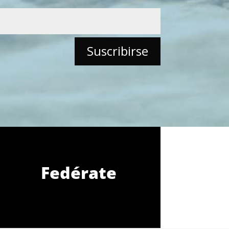
Fedérate