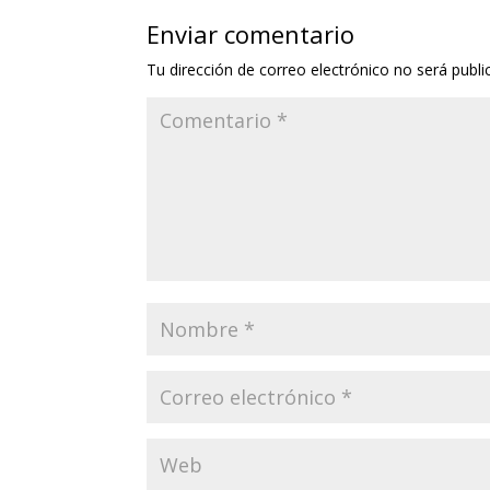
Enviar comentario
Tu dirección de correo electrónico no será publi