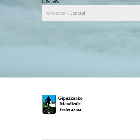
Listas