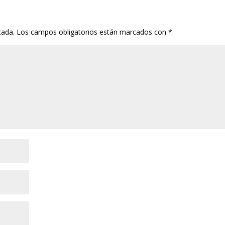
cada.
Los campos obligatorios están marcados con
*