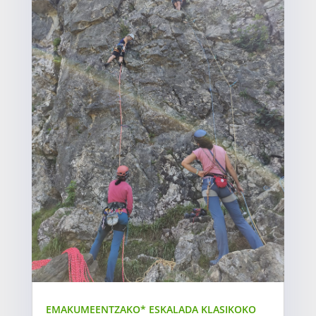
EMAKUMEENTZAKO* ESKALADA KLASIKOKO